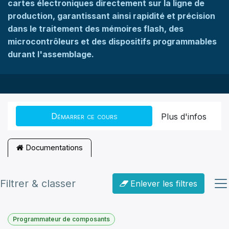
cartes électroniques directement sur la ligne de
production, garantissant ainsi rapidité et précision
dans le traitement des mémoires flash, des
microcontrôleurs et des dispositifs programmables
durant l'assemblage.
Démarrer ce cours
Plus d'infos
Documentations
Filtrer & classer
Enlever les filtres
Programmateur de composants