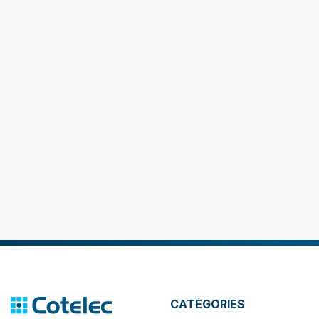
CATÉGORIES