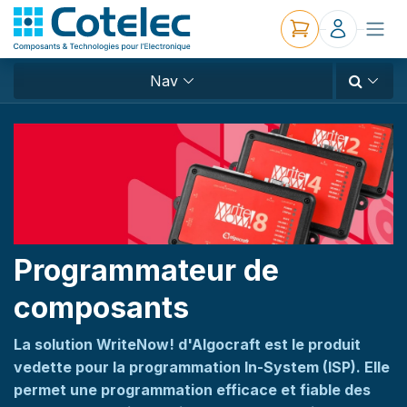
Nav
Programmateur de
composants
La solution WriteNow! d'Algocraft est le produit
vedette pour la programmation In-System (ISP). Elle
permet une programmation efficace et fiable des