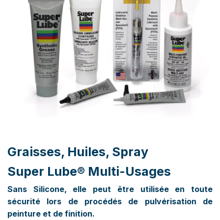
Graisses, Huiles, Spray
Super Lube® Multi-Usages​
Sans Silicone, elle peut être utilisée en toute
sécurité lors de procédés de pulvérisation de
peinture et de finition.