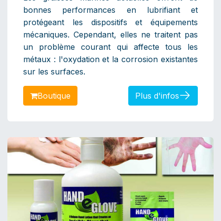
bonnes performances en lubrifiant et
protégeant les dispositifs et équipements
mécaniques. Cependant, elles ne traitent pas
un problème courant qui affecte tous les
métaux : l'oxydation et la corrosion existantes
sur les surfaces.
Bou​​​​​​tique
Plus d'infos