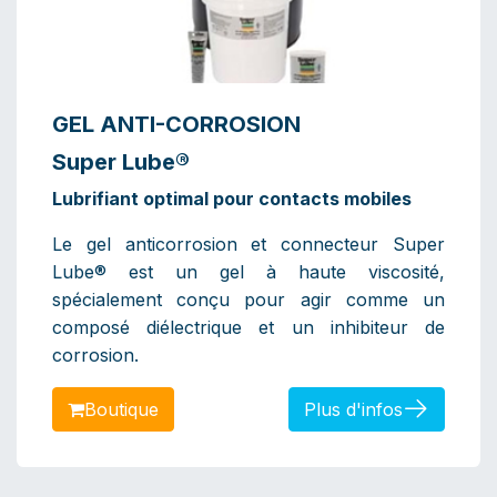
GEL ANTI-CORROSION
Super Lube®
Lubrifiant optimal pour contacts mobiles
Le gel anticorrosion et connecteur Super
Lube® est un gel à haute viscosité,
spécialement conçu pour agir comme un
composé diélectrique et un inhibiteur de
corrosion.
Bo​​​​​​utique
Plus d'infos