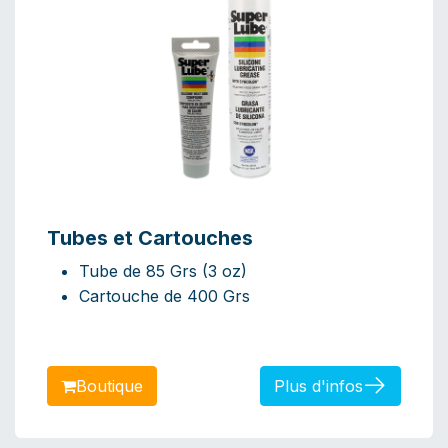
Tubes et Cartouches
Tube de 85 Grs (3 oz)
Cartouche de 400 Grs
Bo​​​​​​​​utique
Plus d'infos