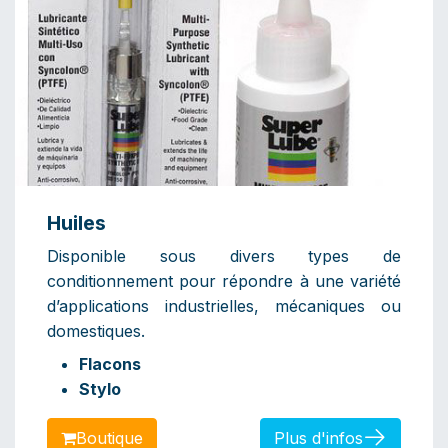
Huiles
Disponible sous divers types de
conditionnement pour répondre à une variété
d’applications industrielles, mécaniques ou
domestiques.
Flacons
Stylo
Bou​​​​​​tique
Plus d'infos