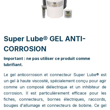
Super Lube® GEL ANTI-
CORROSION
Important : ne pas utiliser ce produit comme
lubrifiant.
Le gel anticorrosion et connecteur Super Lube® est
un gel à haute viscosité, spécialement conçu pour agir
comme un composé diélectrique et un inhibiteur de
corrosion. Il est particulièrement efficace pour les
fiches, connecteurs, bornes électriques, raccords,
bougies d'allumage et connecteurs de bobine. Ce gel