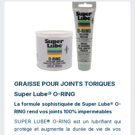
GRAISSE POUR JOINTS TORIQUES
Super Lube® O-RING
La formule sophistiquée de Super Lube® O-
RING rend vos joints 100% imperméables
SUPER LUBE® O-RING est un lubrifiant qui
protège et augmente la durée de vie de vos