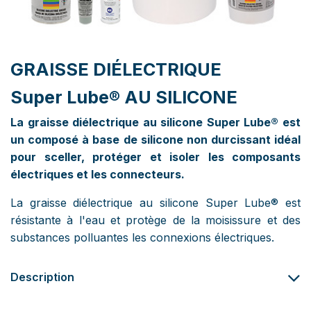
GRAISSE DIÉLECTRIQUE
Super Lube® AU SILICONE
La graisse diélectrique au silicone Super Lube® est
un composé à base de silicone non durcissant idéal
pour sceller, protéger et isoler les composants
électriques et les connecteurs.
La graisse diélectrique au silicone Super Lube® est
résistante à l'eau et protège de la moisissure et des
substances polluantes les connexions électriques.
Description