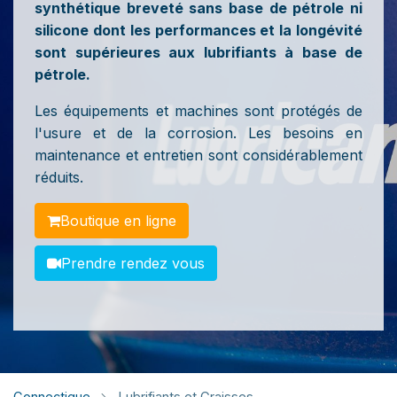
synthétique breveté sans base de pétrole ni
silicone dont les performances et la longévité
sont supérieures aux lubrifiants à base de
pétrole.
Les équipements et machines sont protégés de
l'usure et de la corrosion. Les besoins en
maintenance et entretien sont considérablement
réduits.​
Boutiq​​​​​​ue en lig​​ne
Prendre rendez vous