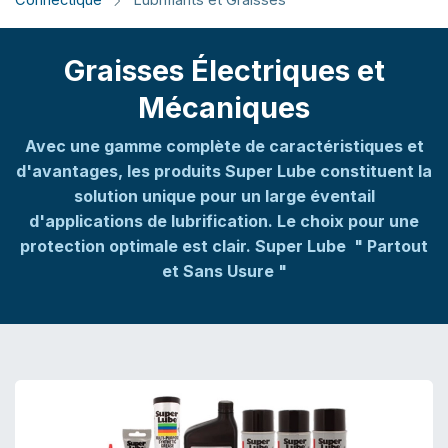
Connectique
Lubrifiants et Graisses
Graisses Électriques et
Mécaniques
Avec une gamme complète de caractéristiques et
d'avantages, les produits Super Lube constituent la
solution unique pour un large éventail
d'applications de lubrification. Le choix pour une
protection optimale est clair. Super Lube " Partout
et Sans Usure "