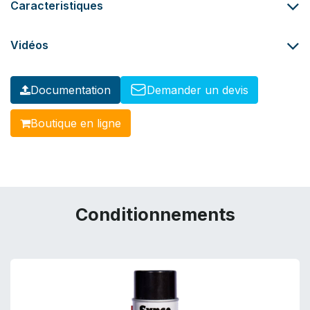
Caracteristiques
Vidéos
Documentation
Demander un devis
Boutiqu​​​​​​e en ligne
Conditionnements