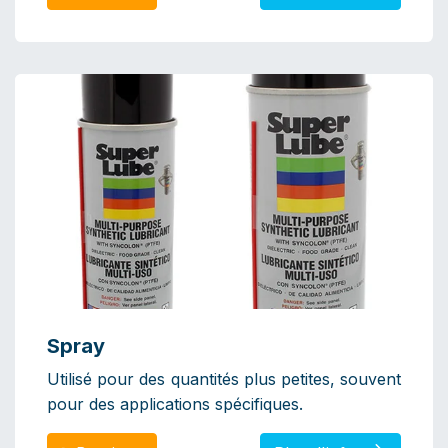
Spray
Utilisé pour des quantités plus petites, souvent
pour des applications spécifiques.