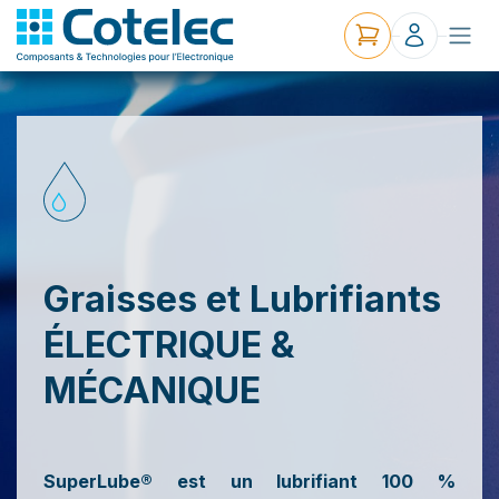
Graisses et Lubrifiants
ÉLECTRIQUE
&
MÉCANIQUE
SuperLube® est un lubrifiant 100 %