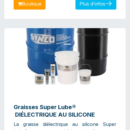
Boutiq​​​​​​ue
Plus d'infos
Graisses Super Lube®
DIÉLECTRIQUE AU SILICONE
La graisse diélectrique au silicone Super