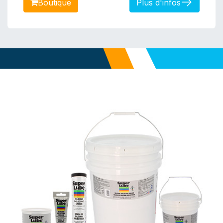
Boutiq​​​​​​ue
Plus d'infos