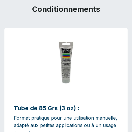
Conditionnements
Tube de 85 Grs (3 oz) :
Format pratique pour une utilisation manuelle,
adapté aux petites applications ou à un usage