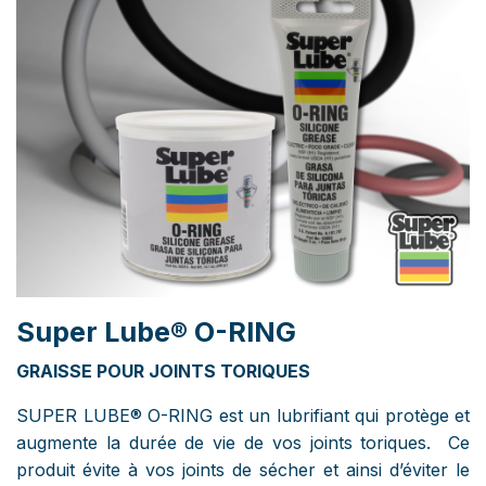
Super Lube® O-RING
GRAISSE POUR JOINTS TORIQUES
SUPER LUBE® O-RING est un lubrifiant qui protège et
augmente la durée de vie de vos joints toriques. Ce
produit évite à vos joints de sécher et ainsi d’éviter le