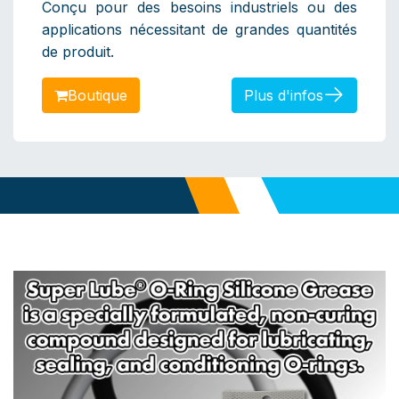
Conçu pour des besoins industriels ou des
applications nécessitant de grandes quantités
de produit. ​
​​​​​​Boutique
Plus d'infos