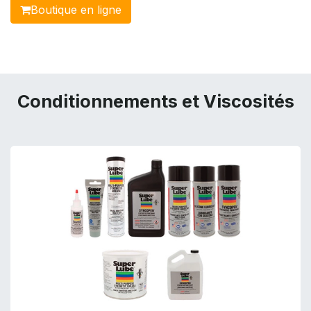
Boutique en ligne​​​​​​
Conditionnements et Viscosités