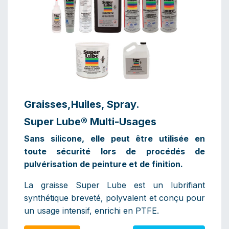
Graisses,Huiles, Spray.
Super Lube® Multi-Usages​
Sans silicone, elle peut être utilisée en
toute sécurité lors de procédés de
pulvérisation de peinture et de finition.
La graisse Super Lube est un lubrifiant
synthétique breveté, polyvalent et conçu pour
un usage intensif, enrichi en PTFE.