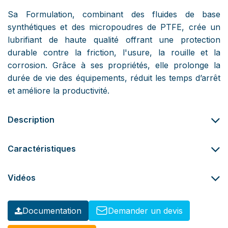
Sa Formulation, combinant des fluides de base
synthétiques et des micropoudres de PTFE, crée un
lubrifiant de haute qualité offrant une protection
durable contre la friction, l'usure, la rouille et la
corrosion. Grâce à ses propriétés, elle prolonge la
durée de vie des équipements, réduit les temps d’arrêt
et améliore la productivité.
Description
Caractéristiques
Vidéos
Documentation
Demander un devis