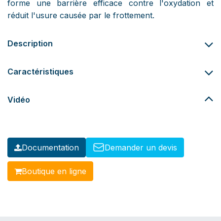
forme une barrière efficace contre l'oxydation et
réduit l'usure causée par le frottement.
Description
Caractéristiques
Vidéo
Documentation
Demander un devis
Boutique en lig​​​​​​ne