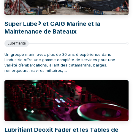
Super Lube® et CAIG Marine et la
Maintenance de Bateaux
Lubrifiants
Un groupe marin avec plus de 30 ans d'expérience dans
l'industrie offre une gamme complète de services pour une
variété d’embarcations, allant des catamarans, barges,
remorqueurs, navires militaires, ...
Lubrifiant Deoxit Fader et les Tables de