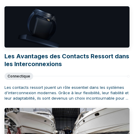
Les Avantages des Contacts Ressort dans
les Interconnexions
Connectique
Les contacts ressort jouent un rôle essentiel dans les systèmes
d'interconnexion modernes. Grâce à leur flexibilité, leur fiabilité et
leur adaptabilité, ils sont devenus un choix incontournable pour ...