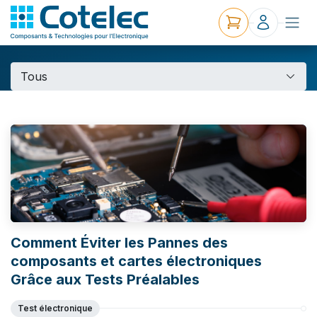
Tous
Comment Éviter les Pannes des
composants et cartes électroniques
Grâce aux Tests Préalables
Test électronique