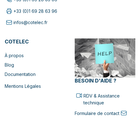
+33 (0)1 69 28 63 96
infos@cotelec.fr
COTELEC
À propos
Blog
Documentation
BESOIN D'AIDE ?
Mentions Légales
RDV & Assistance
technique
Formulaire de contact