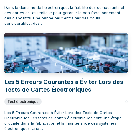
Dans le domaine de l'électronique, la fiabilité des composants et
des cartes est essentielle pour garantir le bon fonctionnement
des dispositifs. Une panne peut entraîner des coûts
considérables, des ...
Les 5 Erreurs Courantes à Éviter Lors des
Tests de Cartes Électroniques
Test électronique
Les 5 Erreurs Courantes à Éviter Lors des Tests de Cartes
Électroniques Les tests de cartes électroniques sont une étape
cruciale dans la fabrication et la maintenance des systèmes
électroniques. Une ...