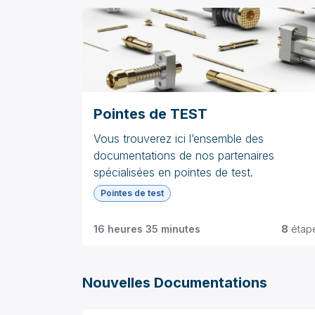
Pointes de TEST
Vous trouverez ici l’ensemble des
documentations de nos partenaires
spécialisées en pointes de test.
Pointes de test
16 heures 35 minutes
8
étap
Nouvelles Documentations