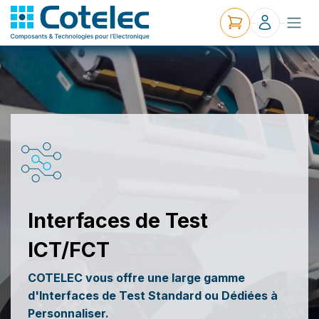
Interfaces de Test
ICT/FCT
COTELEC vous offre une large gamme
d'Interfaces de Test Standard ou Dédiées à
Personnaliser.