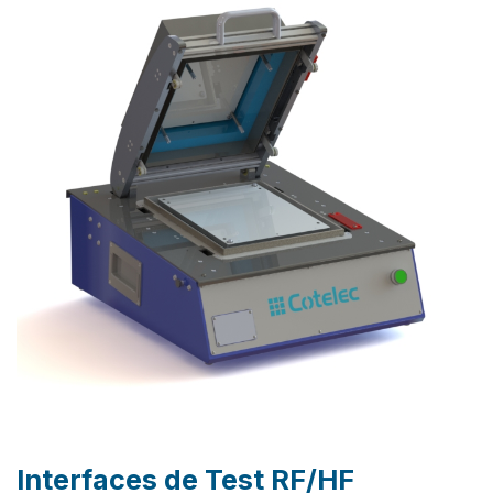
Interfaces de Test RF/HF