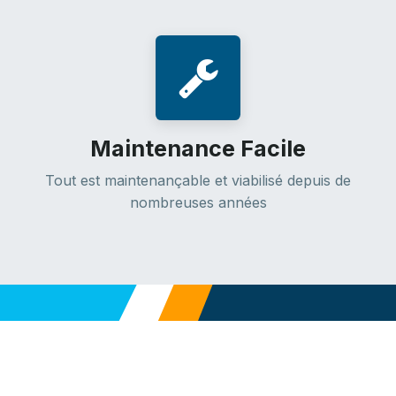
Maintenance Facile
Tout est maintenançable et viabilisé depuis de
nombreuses années