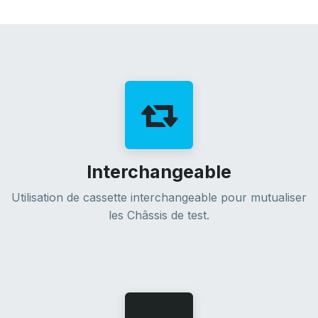
Interchangeable
Utilisation de cassette interchangeable pour mutualiser
les Châssis de test.