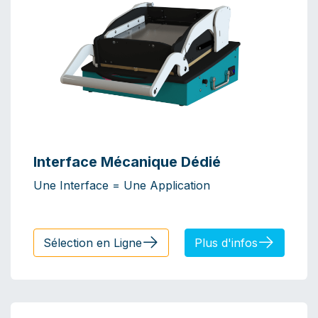
Interface Mécanique Dédié
Une Interface = Une Application
​​​​Sélection en Ligne
Plus d'infos