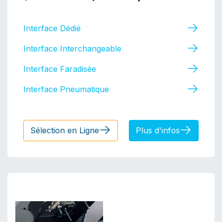
Interface Dédié
Interface Interchangeable
Interface Faradisée
Interface Pneumatique
Sélection en Ligne​​​​
Plus d'infos