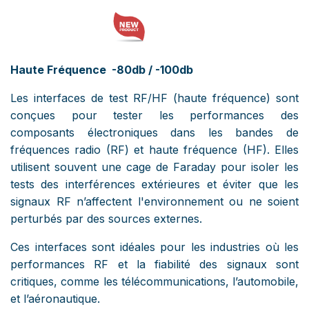
Haute Fréquence -80db / -100db
Les interfaces de test RF/HF (haute fréquence) sont
conçues pour tester les performances des
composants électroniques dans les bandes de
fréquences radio (RF) et haute fréquence (HF). Elles
utilisent souvent une cage de Faraday pour isoler les
tests des interférences extérieures et éviter que les
signaux RF n’affectent l'environnement ou ne soient
perturbés par des sources externes.
Ces interfaces sont idéales pour les industries où les
performances RF et la fiabilité des signaux sont
critiques, comme les télécommunications, l’automobile,
et l’aéronautique.