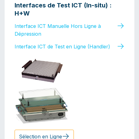
Interfaces de Test ICT (In-situ) :
H+W
Interface ICT Manuelle Hors Ligne à
Dépression
Interface ICT de Test en Ligne (Handler)
Sélection en Ligne