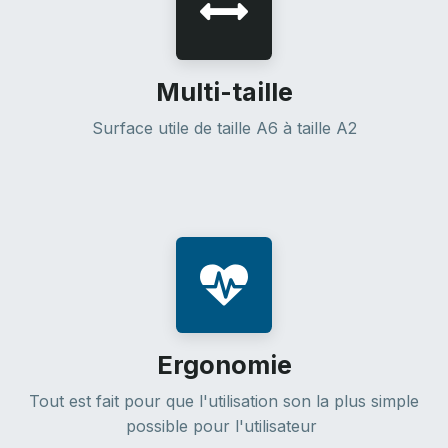
Multi-taille
Surface utile de taille A6 à taille A2
Ergonomie
Tout est fait pour que l'utilisation son la plus simple
possible pour l'utilisateur