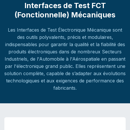
Interfaces de Test FCT
(Fonctionnelle) Mécaniques
Les Interfaces de Test Électronique Mécanique sont
des outils polyvalents, précis et modulaires,
indispensables pour garantir la qualité et la fiabilité des
produits électroniques dans de nombreux Secteurs
Industriels, de l'Automobile à l'Aérospatiale en passant
par l'électronique grand public. Elles représentent une
solution complète, capable de s’adapter aux évolutions
technologiques et aux exigences de performance des
fabricants.