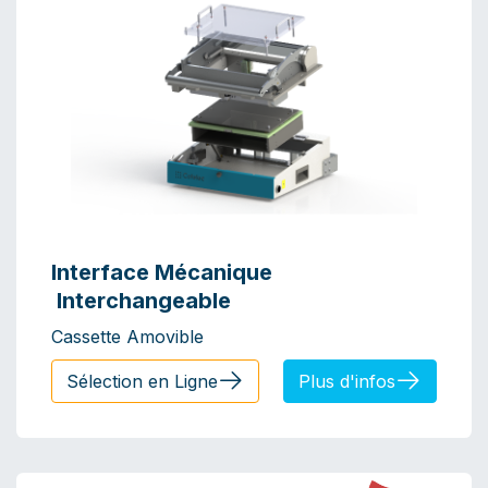
Interface Mécanique
Interchangeable
Cassette Amovible
​​​​Sélection en Ligne
Plus d'infos