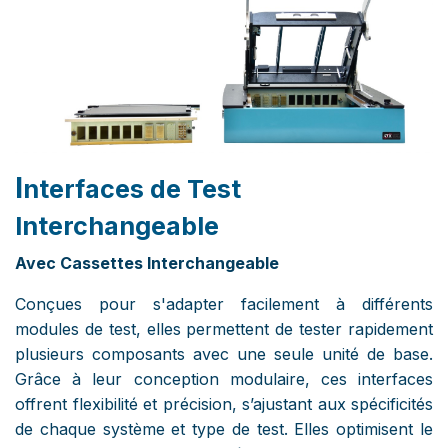
I
nterfaces de Test
Interchangeable
Avec Cassettes Interchangeable
Conçues pour s'adapter facilement à différents
modules de test, elles permettent de tester rapidement
plusieurs composants avec une seule unité de base.
Grâce à leur conception modulaire, ces interfaces
offrent flexibilité et précision, s’ajustant aux spécificités
de chaque système et type de test. Elles optimisent le