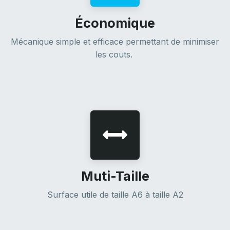
Économique
Mécanique simple et efficace permettant de minimiser
les couts.
Muti-Taille
Surface utile de taille A6 à taille A2