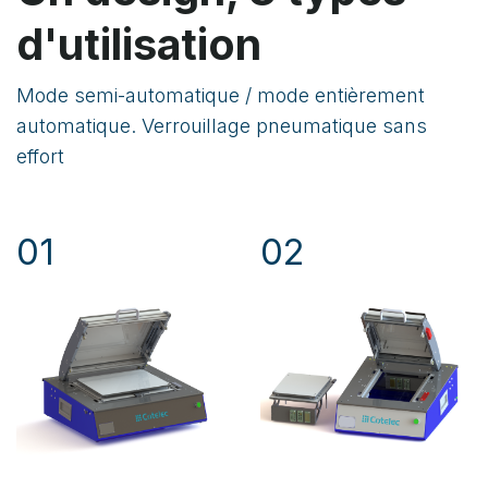
d'utilisation
Mode semi-automatique / mode entièrement
automatique. Verrouillage pneumatique sans
effort
01
02