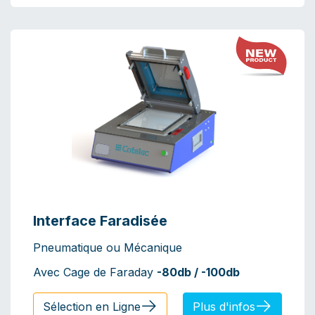
Interface Faradisée
Pneumatique ou Mécanique
Avec Cage de Faraday
-80db / -100db
Sélection en Ligne
Plus d'infos