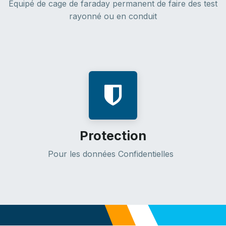
Equipé de cage de faraday permanent de faire des test
rayonné ou en conduit
Protection
Pour les données Confidentielles