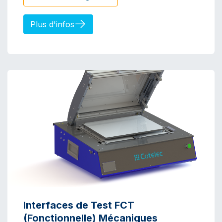
Plus d'infos
Interfaces de Test FCT
(Fonctionnelle) Mécaniques