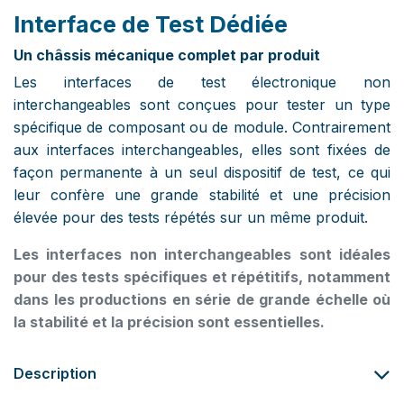
Interface de Test Dédiée
Un châssis mécanique complet par produit
Les interfaces de test électronique non
interchangeables sont conçues pour tester un type
spécifique de composant ou de module. Contrairement
aux interfaces interchangeables, elles sont fixées de
façon permanente à un seul dispositif de test, ce qui
leur confère une grande stabilité et une précision
élevée pour des tests répétés sur un même produit.
Les interfaces non interchangeables sont idéales
pour des tests spécifiques et répétitifs, notamment
dans les productions en série de grande échelle où
la stabilité et la précision sont essentielles.
Description