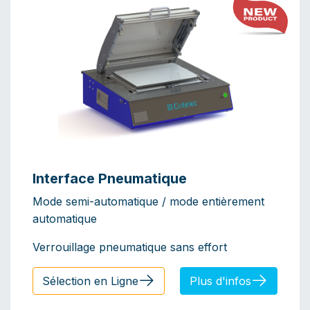
Interface Pneumatique
Mode semi-automatique / mode entièrement
automatique
Verrouillage pneumatique sans effort
Sélection en Ligne
Plus d'infos