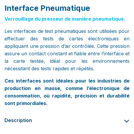
Interface Pneumatique
​ ​ ​
Verrouillage du presseur de manière pneumatique.
Les interfaces de test pneumatiques sont utilisées pour
effectuer des tests de cartes électroniques en
appliquant une pression d’air contrôlée. Cette pression
assure un contact constant et fiable entre l’interface et
la carte testée, idéal pour les environnements
nécessitant des tests rapides et répétés.
Ces interfaces sont idéales pour les industries de
production en masse, comme l’électronique de
consommation, où rapidité, précision et durabilité
sont primordiales.
Description