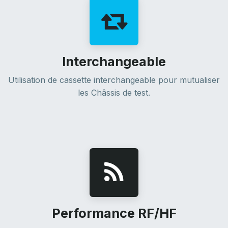
Interchangeable
Utilisation de cassette interchangeable pour mutualiser
les Châssis de test.
Performance RF/HF