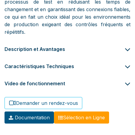
processus de test en réduisant les temps de
changement et en garantissant des connexions fiables,
ce qui en fait un choix idéal pour les environnements
de production exigeant des contrôles fréquents et
répétitifs.
Description et Avantages
Caractéristiques Techniques
Video de fonctionnement
Demander un rendez-vous
Documentation
​​Sélection en Ligne​​​​​​​​