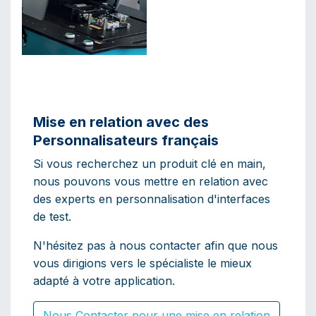
Mise en relation avec des
P
ersonnalisateurs français
Si vous recherchez un produit clé en main,
nous pouvons vous mettre en relation avec
des experts en personnalisation d'interfaces
de test.
N'hésitez pas à nous contacter afin que nous
vous dirigions vers le spécialiste le mieux
adapté à votre application.
Nous Contacter pour une mise en relation