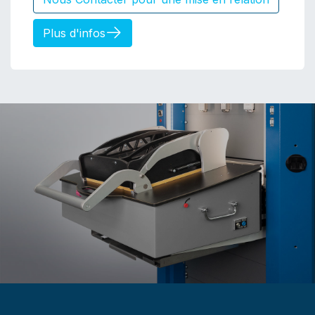
Plus d'infos