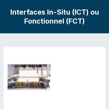
Interfaces In-Situ (ICT) ou
Fonctionnel (FCT)