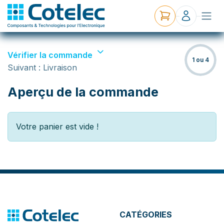
Vérifier la commande
1 ou 4
Suivant : Livraison
Aperçu de la commande
Votre panier est vide !
CATÉGORIES