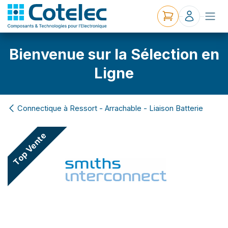
Bienvenue sur la Sélection en
Ligne
Connectique à Ressort - Arrachable - Liaison Batterie
Top Vente