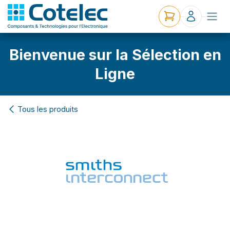
Bienvenue sur la Sélection en
Ligne
Tous les produits