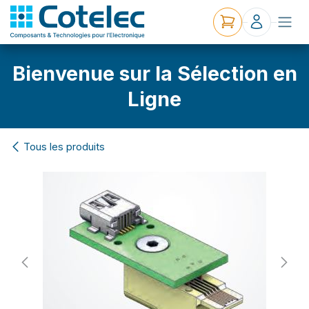
Bienvenue sur la Sélection en
Ligne
Tous les produits