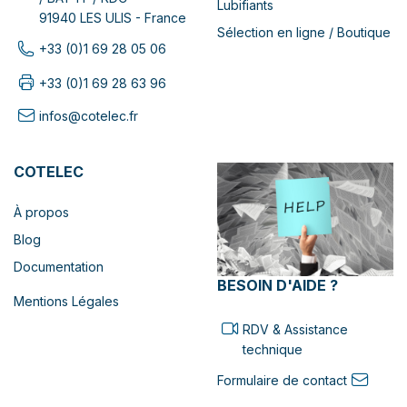
Lubifiants
91940 LES ULIS - France
Sélection en ligne / Boutique
+33 (0)1 69 28 05 06
+33 (0)1 69 28 63 96
infos@cotelec.fr
COTELEC
À propos
Blog
Documentation
BESOIN D'AIDE ?
Mentions Légales
RDV & Assistance
technique
Formulaire de contact