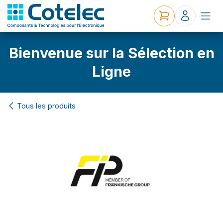
Bienvenue sur la Sélection en
Ligne
Tous les produits