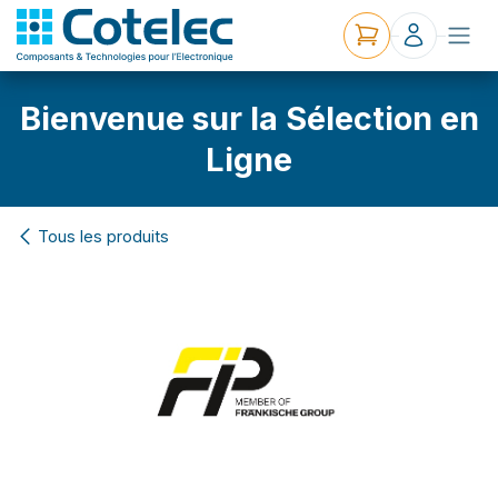
Bienvenue sur la Sélection en
Ligne
Tous les produits