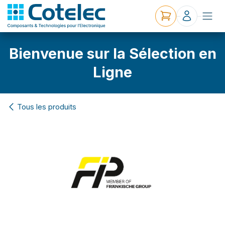
Bienvenue sur la Sélection en
Ligne
Tous les produits