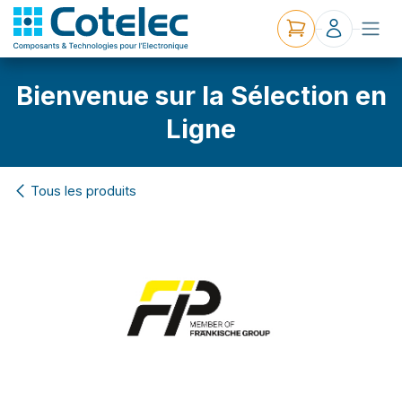
Bienvenue sur la Sélection en
Ligne
Tous les produits