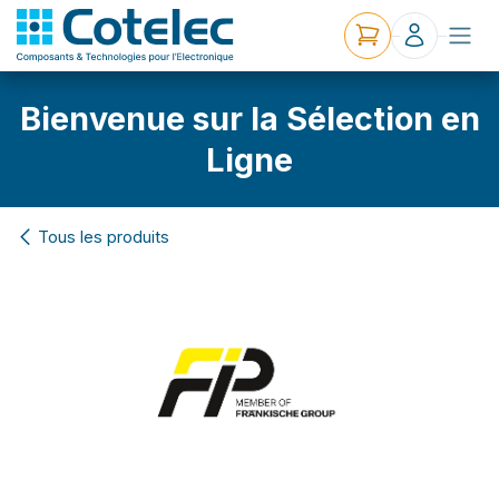
Bienvenue sur la Sélection en
Ligne
Tous les produits