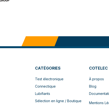
CATÉGORIES
COTELEC
Test électronique
À propos
Connectique
Blog
Lubifiants
Documentat
Sélection en ligne / Boutique
Mentions Lé