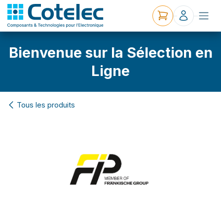
Bienvenue sur la Sélection en
Ligne
Tous les produits