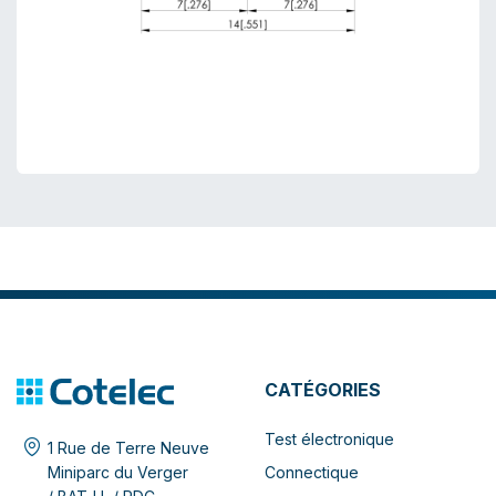
CATÉGORIES
Test électronique
1 Rue de Terre Neuve
Connectique
Miniparc du Verger