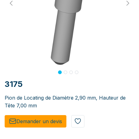
3175
Pion de Locating de Diamètre 2,90 mm, Hauteur de
Tête 7,00 mm
Demander un de​​vis​​