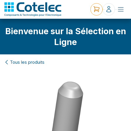
Bienvenue sur la Sélection en
Ligne
Tous les produits