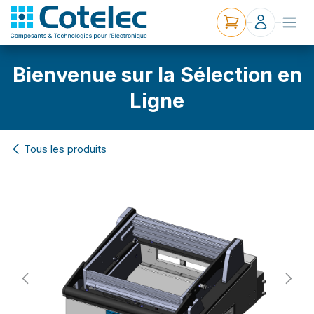
Bienvenue sur la Sélection en
Ligne
Tous les produits