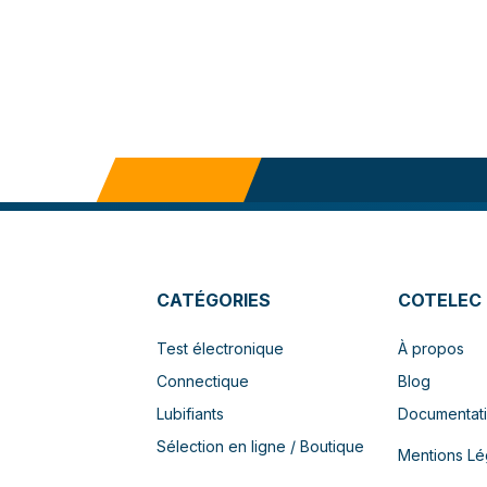
CATÉGORIES
COTELEC
Test électronique
À propos
Connectique
Blog
Lubifiants
Documentat
Sélection en ligne / Boutique
Mentions Lé