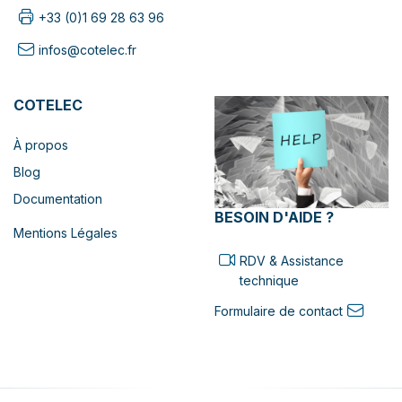
+33 (0)1 69 28 63 96
infos@cotelec.fr
COTELEC
À propos
Blog
Documentation
BESOIN D'AIDE ?
Mentions Légales
RDV & Assistance
technique
Formulaire de contact