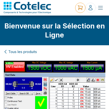
Bienvenue sur la Sélection en
Ligne
Tous les produits