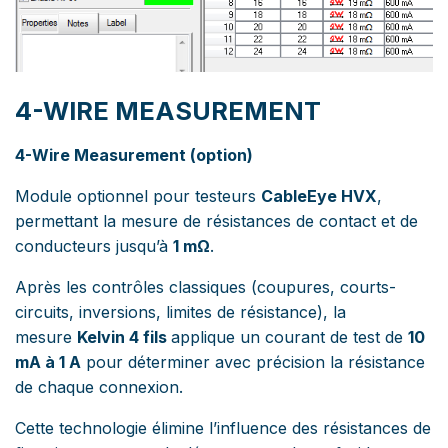
4-WIRE MEASUREMENT
4-Wire Measurement (option)
Module optionnel pour testeurs
CableEye HVX
,
permettant la mesure de résistances de contact et de
conducteurs jusqu’à
1 mΩ
.
Après les contrôles classiques (coupures, courts-
circuits, inversions, limites de résistance), la
mesure
Kelvin 4 fils
applique un courant de test de
10
mA à 1 A
pour déterminer avec précision la résistance
de chaque connexion.
Cette technologie élimine l’influence des résistances de