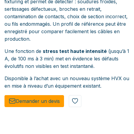
fixturing et permet de détecter : soudures froides,
sertissages défectueux, broches en retrait,
contamination de contacts, choix de section incorrect,
ou fils endommagés. Un profil de référence peut être
enregistré pour comparer facilement les câbles en
production.
Une fonction de
stress test haute intensité
(jusqu’à 1
A, de 100 ms à 3 min) met en évidence les défauts
évolutifs non visibles en test instantané.
Disponible à l’achat avec un nouveau système HVX ou
en mise à niveau d’un équipement existant.
Demander un de​​vis​​