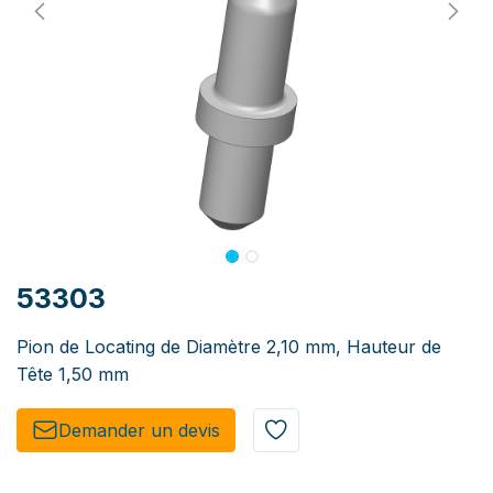
53303
Pion de Locating de Diamètre 2,10 mm, Hauteur de
Tête 1,50 mm
Demander un de​​vis​​