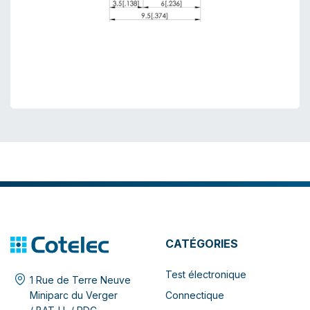
CATÉGORIES
Test électronique
1 Rue de Terre Neuve
Connectique
Miniparc du Verger