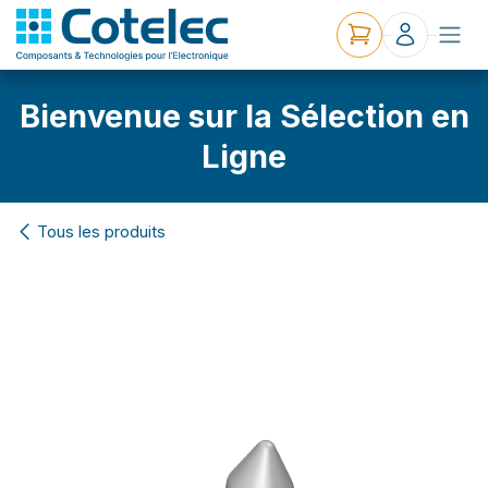
Bienvenue sur la Sélection en
Ligne
Tous les produits