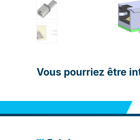
Vous pourriez être in