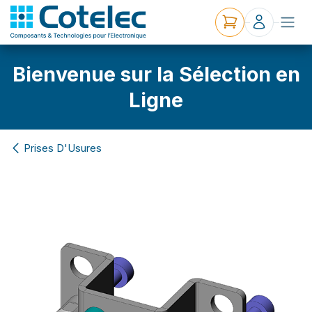
Bienvenue sur la Sélection en
Ligne
Prises D'Usures