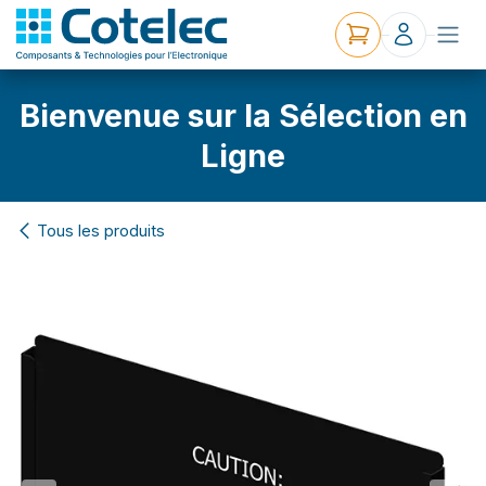
Bienvenue sur la Sélection en
Ligne
Tous les produits