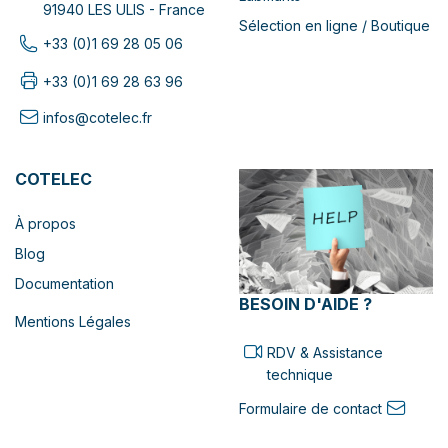
91940 LES ULIS - France
Sélection en ligne / Boutique
+33 (0)1 69 28 05 06
+33 (0)1 69 28 63 96
infos@cotelec.fr
COTELEC
À propos
Blog
Documentation
BESOIN D'AIDE ?
Mentions Légales
RDV & Assistance
technique
Formulaire de contact