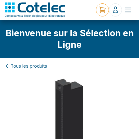
Bienvenue sur la Sélection en
Ligne
Tous les produits