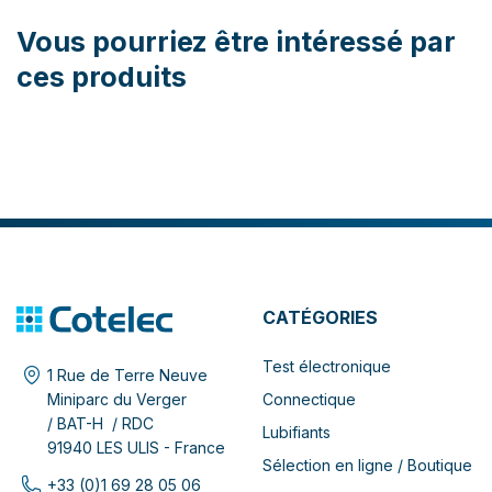
Vous pourriez être intéressé par
ces produits
CATÉGORIES
Test électronique
1 Rue de Terre Neuve
Connectique
Miniparc du Verger
/ BAT-H / RDC
Lubifiants
91940 LES ULIS - France
Sélection en ligne / Boutique
+33 (0)1 69 28 05 06