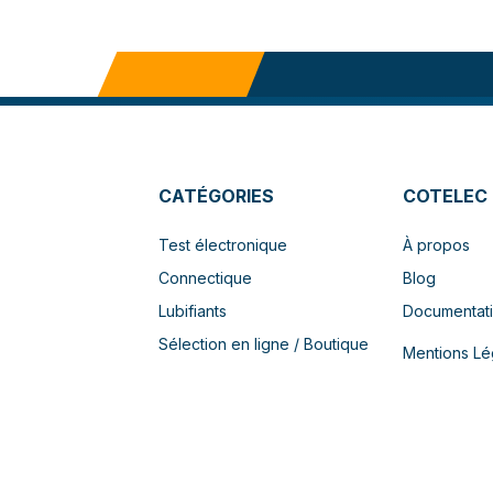
CATÉGORIES
COTELEC
Test électronique
À propos
Connectique
Blog
Lubifiants
Documentat
Sélection en ligne / Boutique
Mentions Lé