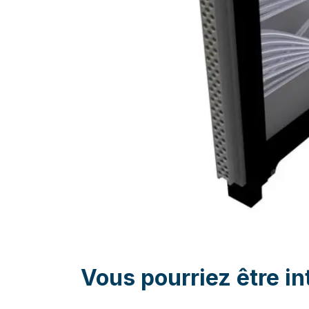
Vous pourriez être in