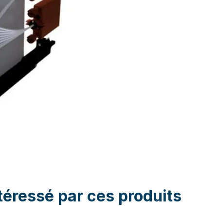
téressé par ces produits