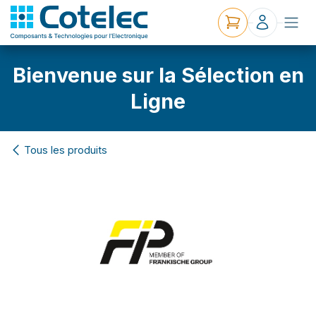
Bienvenue sur la Sélection en
Ligne
Tous les produits