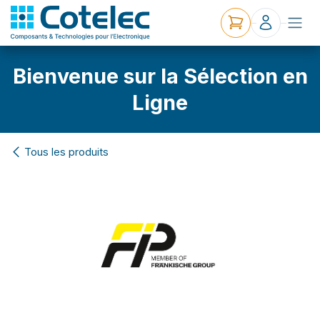
Bienvenue sur la Sélection en
Ligne
Tous les produits