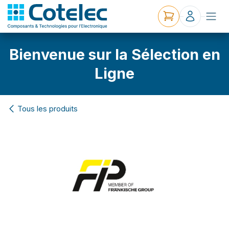
Bienvenue sur la Sélection en
Ligne
Tous les produits