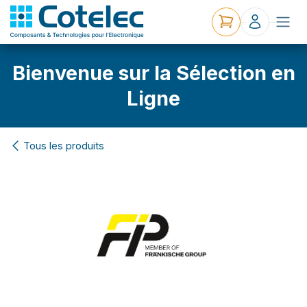
Bienvenue sur la Sélection en
Ligne
Tous les produits