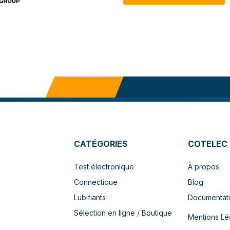
CATÉGORIES
COTELEC
Test électronique
À propos
Connectique
Blog
Lubifiants
Documentat
Sélection en ligne / Boutique
Mentions Lé