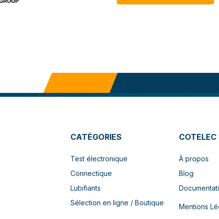
CATÉGORIES
COTELEC
Test électronique
À propos
Connectique
Blog
Lubifiants
Documentat
Sélection en ligne / Boutique
Mentions Lé