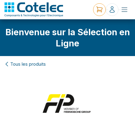
Bienvenue sur la Sélection en
Ligne
Tous les produits