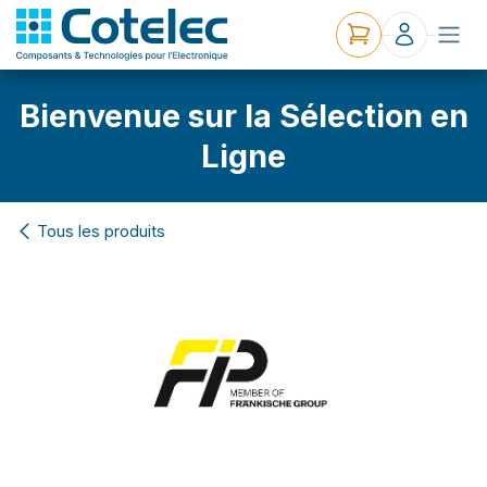
Bienvenue sur la Sélection en
Ligne
Tous les produits