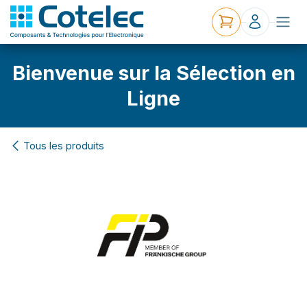
Bienvenue sur la Sélection en
Ligne
Tous les produits