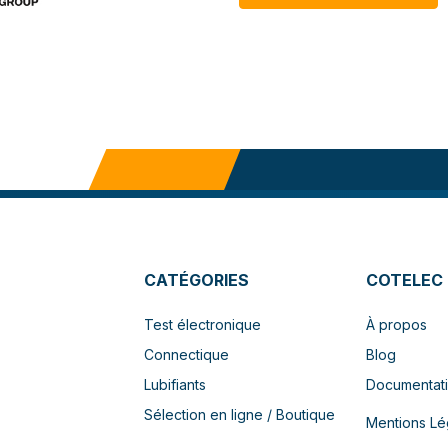
CATÉGORIES
COTELEC
Test électronique
À propos
Connectique
Blog
Lubifiants
Documentat
Sélection en ligne / Boutique
Mentions Lé