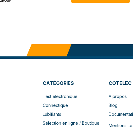
CATÉGORIES
COTELEC
Test électronique
À propos
Connectique
Blog
Lubifiants
Documentat
Sélection en ligne / Boutique
Mentions Lé