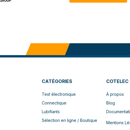
CATÉGORIES
COTELEC
Test électronique
À propos
Connectique
Blog
Lubifiants
Documentat
Sélection en ligne / Boutique
Mentions Lé