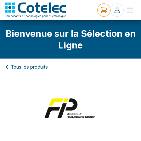
Bienvenue sur la Sélection en
Ligne
Tous les produits