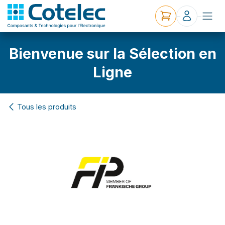
Bienvenue sur la Sélection en
Ligne
Tous les produits