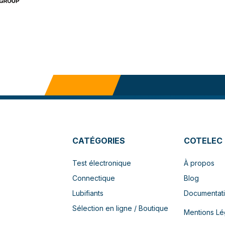
CATÉGORIES
COTELEC
Test électronique
À propos
Connectique
Blog
Lubifiants
Documentat
Sélection en ligne / Boutique
Mentions Lé