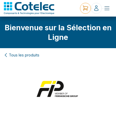
Bienvenue sur la Sélection en
Ligne
Tous les produits