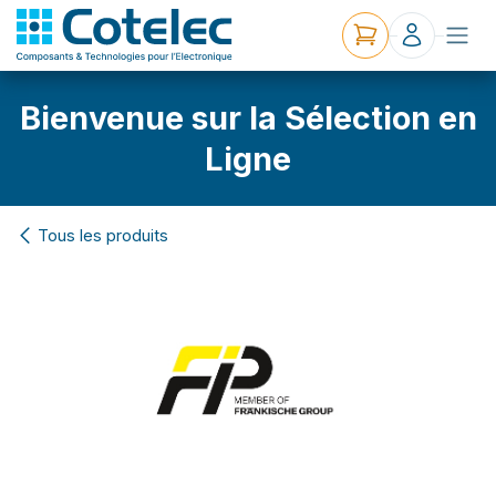
Bienvenue sur la Sélection en
Ligne
Tous les produits