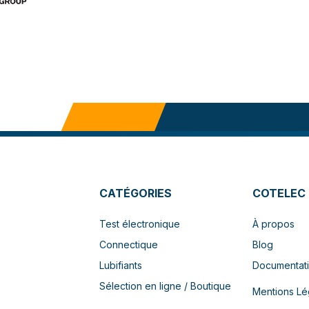
CATÉGORIES
COTELEC
Test électronique
À propos
Connectique
Blog
Lubifiants
Documentat
Sélection en ligne / Boutique
Mentions Lé