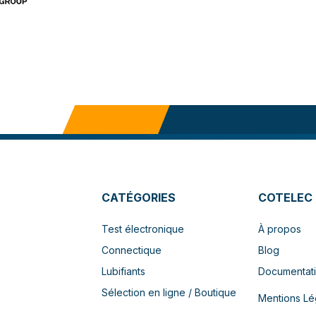
CATÉGORIES
COTELEC
Test électronique
À propos
Connectique
Blog
Lubifiants
Documentat
Sélection en ligne / Boutique
Mentions Lé