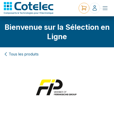
Bienvenue sur la Sélection en
Ligne
Tous les produits