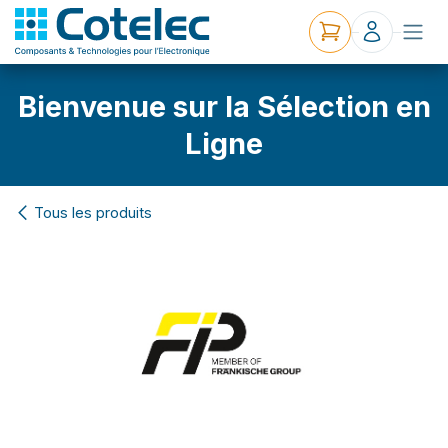
Bienvenue sur la Sélection en
Ligne
Tous les produits