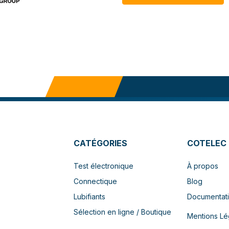
CATÉGORIES
COTELEC
Test électronique
À propos
Connectique
Blog
Lubifiants
Documentat
Sélection en ligne / Boutique
Mentions Lé